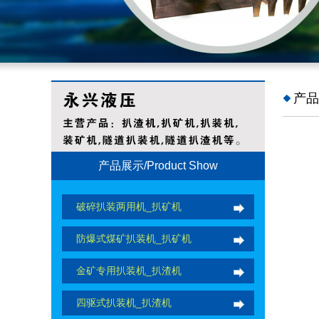
产品
产品展示/Product Show
破碎扒装两用机_扒矿机
防爆式煤矿扒装机_扒矿机
金矿专用扒装机_扒渣机
四驱式扒装机_扒渣机