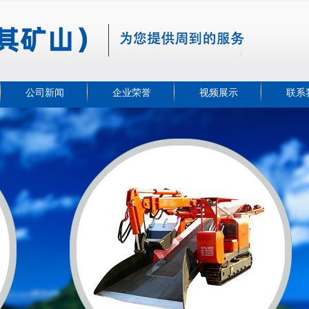
公司新闻
企业荣誉
视频展示
联系