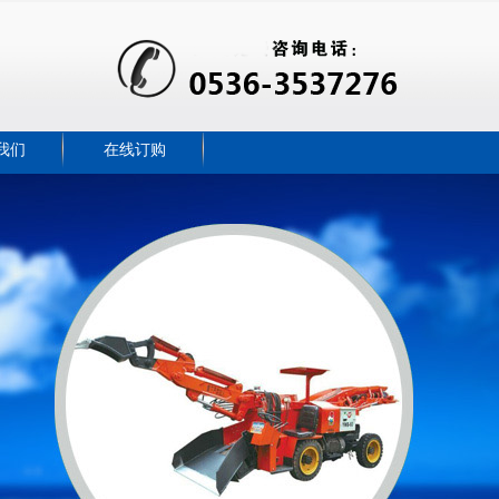
我们
在线订购