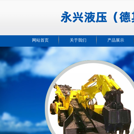
网站首页
关于我们
产品展示